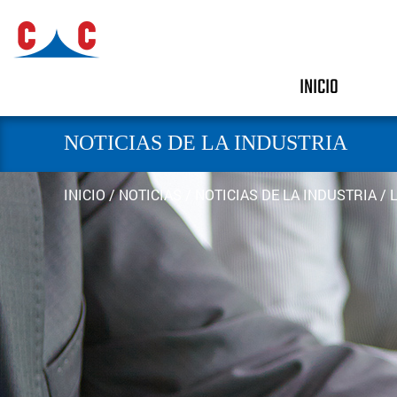
INICIO
NOTICIAS DE LA INDUSTRIA
INICIO
/
NOTICIAS
/
NOTICIAS DE LA INDUSTRIA
/