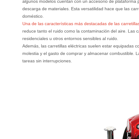
algunos modelos cuentan con un accesorio de plataforma pl
descarga de materiales. Esta versatilidad hace que las carr
doméstico.
Una de las características más destacadas de las carretilla
reduce tanto el ruido como la contaminación del aire. Las c
residenciales u otros entornos sensibles al ruido.
Además, las carretillas eléctricas suelen estar equipadas 
molestia y el gasto de comprar y almacenar combustible. L
tareas sin interrupciones.