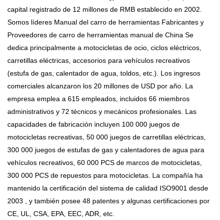
capital registrado de 12 millones de RMB establecido en 2002.
Somos líderes
Manual del carro de herramientas Fabricantes
y
Proveedores de carro de herramientas manual de China
Se
dedica principalmente a motocicletas de ocio, ciclos eléctricos,
carretillas eléctricas, accesorios para vehículos recreativos
(estufa de gas, calentador de agua, toldos, etc.). Los ingresos
comerciales alcanzaron los 20 millones de USD por año. La
empresa emplea a 615 empleados, incluidos 66 miembros
administrativos y 72 técnicos y mecánicos profesionales. Las
capacidades de fabricación incluyen 100 000 juegos de
motocicletas recreativas, 50 000 juegos de carretillas eléctricas,
300 000 juegos de estufas de gas y calentadores de agua para
vehículos recreativos, 60 000 PCS de marcos de motocicletas,
300 000 PCS de repuestos para motocicletas. La compañía ha
mantenido la certificación del sistema de calidad ISO9001 desde
2003 , y también posee 48 patentes y algunas certificaciones por
CE, UL, CSA, EPA, EEC, ADR, etc.