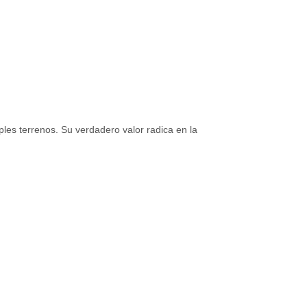
les terrenos. Su verdadero valor radica en la