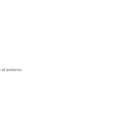
 el entorno.