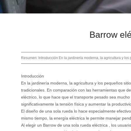
Barrow elé
Resumen: Introducción En la jardinería moderna, la agricultura y los 
Introducción
En la jardinería moderna, la agricultura y los pequeños siti
tradicionales. En comparación con las herramientas que d
eléctrico, lo que hace que el transporte pesado sea mucho 
significativamente la tensión física y aumentar la productivi
El diseño de una sola rueda lo hace especialmente efectivo
mismo tiempo, la energía eléctrica le permite manejar pend
Al elegir un
Barrow de una sola rueda eléctrica
, los usuar