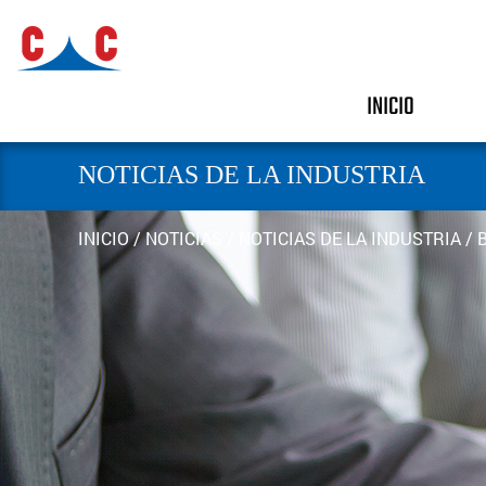
INICIO
NOTICIAS DE LA INDUSTRIA
INICIO
/
NOTICIAS
/
NOTICIAS DE LA INDUSTRIA
/