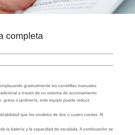
ía completa
emplazando gradualmente las carretillas manuales
adicional a través de un sistema de accionamiento
, grava o jardinería, este equipo puede reducir
brabilidad que los modelos de dos o cuatro ruedas. Al
e la batería y la capacidad de escalada. A continuación se