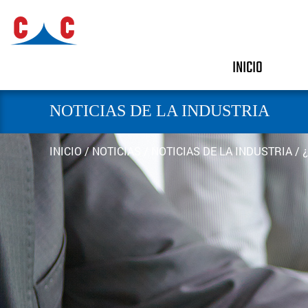
INICIO
NOTICIAS DE LA INDUSTRIA
INICIO
/
NOTICIAS
/
NOTICIAS DE LA INDUSTRIA
/