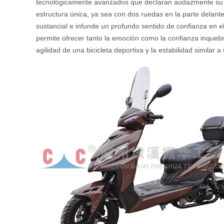
tecnológicamente avanzados que declaran audazmente su ADN
estructura única, ya sea con dos ruedas en la parte delante
sustancial e infunde un profundo sentido de confianza en el 
permite ofrecer tanto la emoción como la confianza inquebr
agilidad de una bicicleta deportiva y la estabilidad similar