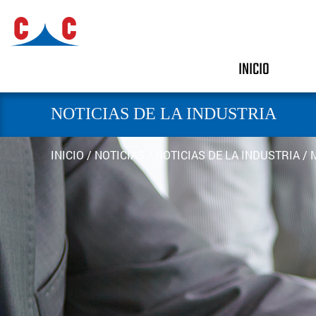
INICIO
NOTICIAS DE LA INDUSTRIA
INICIO
/
NOTICIAS
/
NOTICIAS DE LA INDUSTRIA
/