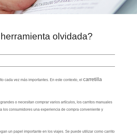
 herramienta olvidada?
carretilla
lto cada vez más importantes. En este contexto, el
 grandes o necesitan comprar varios artículos, los carritos manuales
r a los consumidores una experiencia de compra conveniente y
gan un papel importante en los viajes. Se puede utilizar como carrito