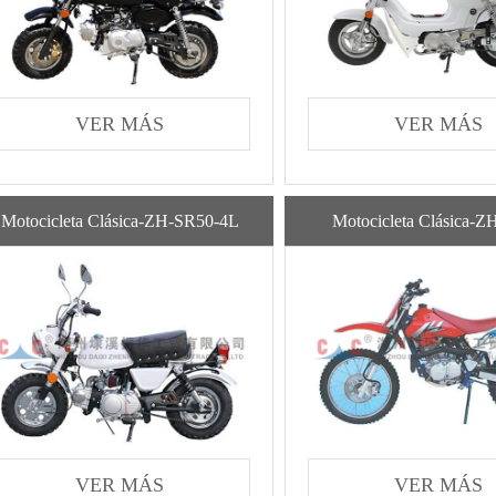
VER MÁS
VER MÁS
Motocicleta Clásica-ZH-SR50-4L
Motocicleta Clásica-
VER MÁS
VER MÁS