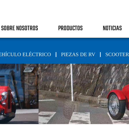
SOBRE NOSOTROS
PRODUCTOS
NOTICIAS
|
|
EHÍCULO ELÉCTRICO
PIEZAS DE RV
SCOOTER