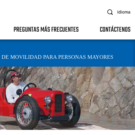
Idioma
PREGUNTAS MÁS FRECUENTES
CONTÁCTENOS
 DE MOVILIDAD PARA PERSONAS MAYORES