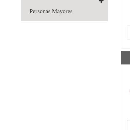
Personas Mayores