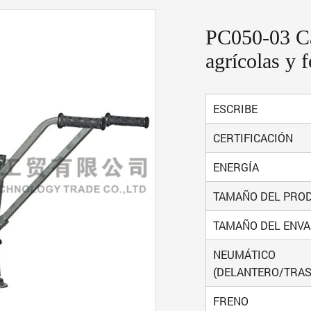
PC050-03 Ca
agrícolas y f
ESCRIBE
CERTIFICACIÓN
ENERGÍA
TAMAÑO DEL PRO
TAMAÑO DEL ENVA
NEUMÁTICO
(DELANTERO/TRAS
FRENO