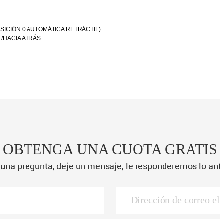
SICIÓN 0 AUTOMÁTICA RETRÁCTIL)
/HACIA ATRÁS
OBTENGA UNA CUOTA GRATIS
lguna pregunta, deje un mensaje, le responderemos lo ant