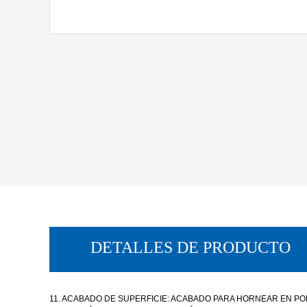
DETALLES DE PRODUCTO
11. ACABADO DE SUPERFICIE: ACABADO PARA HORNEAR EN PO