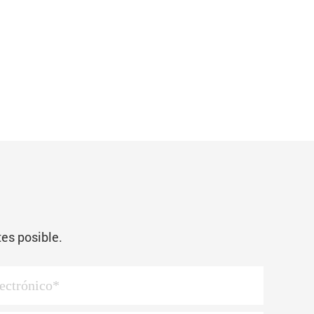
es posible.