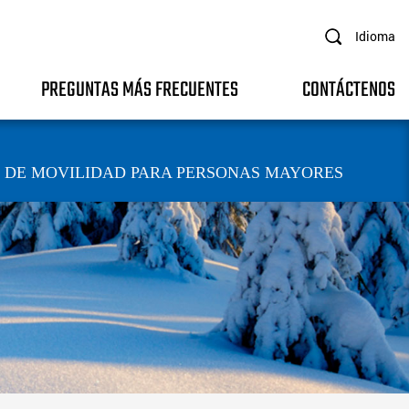
Idioma
PREGUNTAS MÁS FRECUENTES
CONTÁCTENOS
 DE MOVILIDAD PARA PERSONAS MAYORES