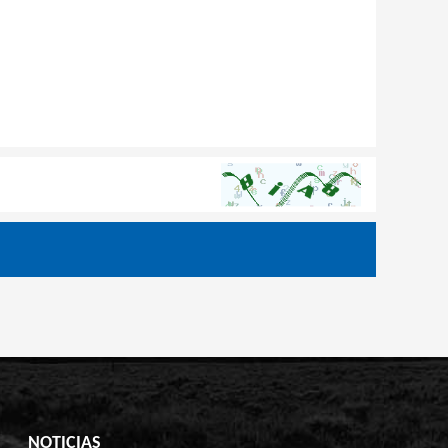
NOTICIAS