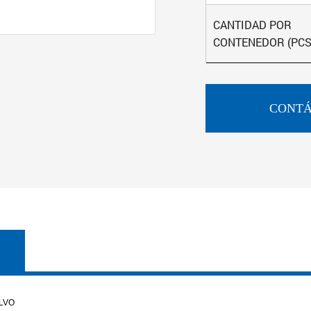
CANTIDAD POR
CONTENEDOR (PCS
CONTÁ
LVO