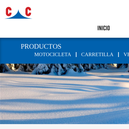
INICIO
PRODUCTOS
|
|
MOTOCICLETA
CARRETILLA
V