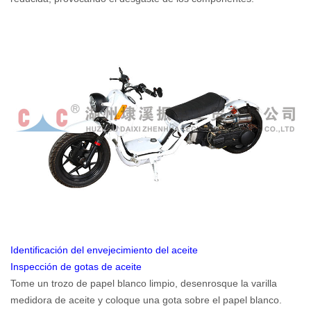
Identificación del envejecimiento del aceite
Inspección de gotas de aceite
Tome un trozo de papel blanco limpio, desenrosque la varilla
medidora de aceite y coloque una gota sobre el papel blanco.