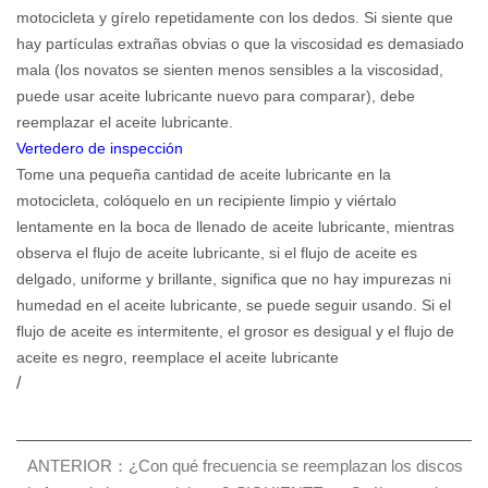
motocicleta y gírelo repetidamente con los dedos. Si siente que
hay partículas extrañas obvias o que la viscosidad es demasiado
mala (los novatos se sienten menos sensibles a la viscosidad,
puede usar aceite lubricante nuevo para comparar), debe
reemplazar el aceite lubricante.
Vertedero de inspección
Tome una pequeña cantidad de aceite lubricante en la
motocicleta, colóquelo en un recipiente limpio y viértalo
lentamente en la boca de llenado de aceite lubricante, mientras
observa el flujo de aceite lubricante, si el flujo de aceite es
delgado, uniforme y brillante, significa que no hay impurezas ni
humedad en el aceite lubricante, se puede seguir usando. Si el
flujo de aceite es intermitente, el grosor es desigual y el flujo de
aceite es negro, reemplace el aceite lubricante
/
ANTERIOR：¿Con qué frecuencia se reemplazan los discos