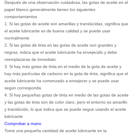
Después de una observación cuidadosa, las gotas de aceite en el
papel blanco generalmente tienen los siguientes
comportamientos
1. Si las gotas de aceite son amarillas y translúcidas, significa que
el aceite lubricante es de buena calidad y se puede usar
normalmente
2. Si las gotas de tinta en las gotas de aceite son grandes y
negras, indica que el aceite lubricante ha envejecido y debe
reemplazarse de inmediato.
3. Si hay más gotas de tinta en el medio de la gota de aceite y
hay más partículas de carbono en la gota de tinta, significa que el
aceite lubricante ha comenzado a envejecer y se puede usar
según corresponda.
4. Si hay pequeñas gotas de tinta en medio de las gotas de aceite
y las gotas de tinta son de color claro, pero el entorno es amarillo
y translúcido, lo que indica que se puede seguir usando el aceite
lubricante
Comprobar a mano
Tome una pequeña cantidad de aceite lubricante en la