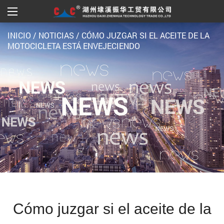
INICIO
/
NOTICIAS
/
CÓMO JUZGAR SI EL ACEITE DE LA
MOTOCICLETA ESTÁ ENVEJECIENDO
Cómo juzgar si el aceite de la