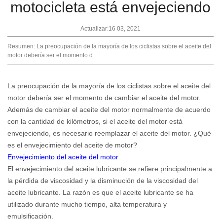
motocicleta está envejeciendo
Actualizar:16 03, 2021
Resumen: La preocupación de la mayoría de los ciclistas sobre el aceite del
motor debería ser el momento d...
La preocupación de la mayoría de los ciclistas sobre el aceite del
motor debería ser el momento de cambiar el aceite del motor.
Además de cambiar el aceite del motor normalmente de acuerdo
con la cantidad de kilómetros, si el aceite del motor está
envejeciendo, es necesario reemplazar el aceite del motor. ¿Qué
es el envejecimiento del aceite de motor?
Envejecimiento del aceite del motor
El envejecimiento del aceite lubricante se refiere principalmente a
la pérdida de viscosidad y la disminución de la viscosidad del
aceite lubricante. La razón es que el aceite lubricante se ha
utilizado durante mucho tiempo, alta temperatura y
emulsificación.